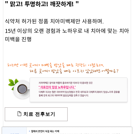
" 맑고! 투명하고! 깨끗하게! "
식약처 허가된 정품 치아미백제만 사용하며,
이상의 오랜 경험과 노하우로 내 치아에 맞는 치아
15년
미백을 진행
치료 전후보기