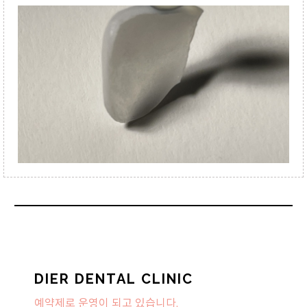
DIER DENTAL CLINIC
예약제로 운영이 되고 있습니다.