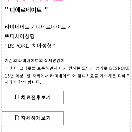
" 디에르네이트 "
라미네이트 / 디에르네이트 /
쁘띠치아성형
" BSPOKE 치아성형 "
기존의 라미네이트의 삭제량없이
내 치아 그대로를 보존하면서 내가 원하는 모양과 밝기로 BESPOKE
15년 이상 한 자라에서 라미네이트 와 앞니치료를 계속해온 디에르
치과가 함께 합니다.
치료전후보기
자세하게보기