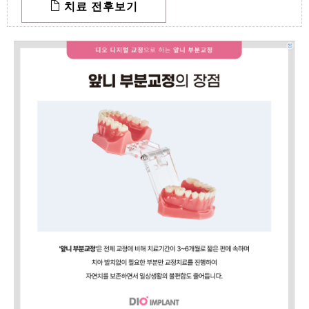
치료 전후보기