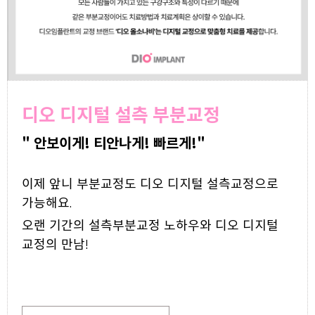
디오 디지털 설측 부분교정
" 안보이게! 티안나게! 빠르게!"
이제 앞니 부분교정도 디오 디지털 설측교정으로
가능해요.
오랜 기간의 설측부분교정 노하우와 디오 디지털
교정의 만남!