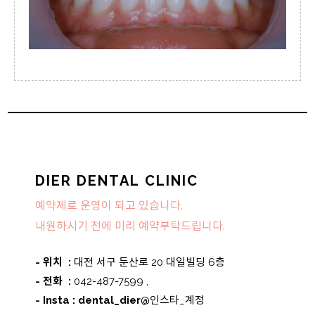
DIER DENTAL CLINIC
예약제로 운영이 되고 있습니다.
내원하시기 전에 미리 예약부탁드립니다.
- 위치 :
대전 서구 둔산로 20 대일빌딩 6층
- 전화 :
042-487-7599 ,
- Insta : dental_dier
@인스타_계정