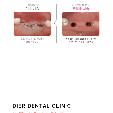
DIER DENTAL CLINIC