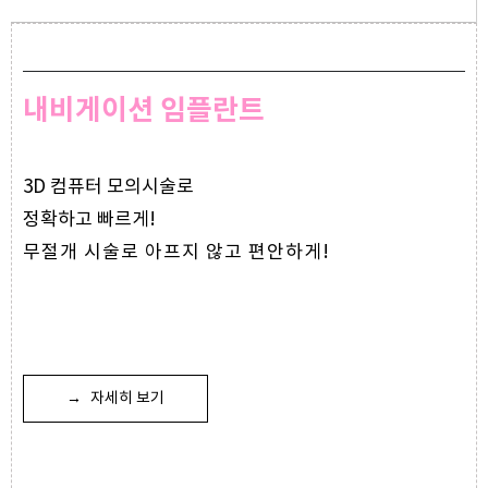
내비게이션 임플란트
3D 컴퓨터 모의시술로
정확하고 빠르게!
무절개 시술로 아프지 않고 편안하게!
→
자세히 보기