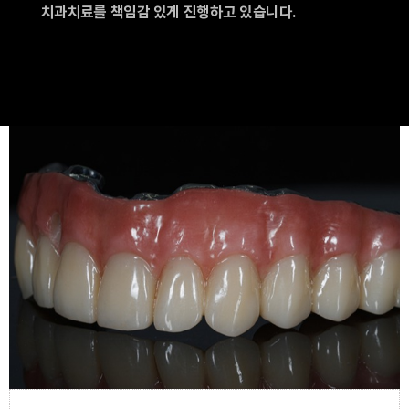
치과치료를 책임감 있게 진행하고 있습니다.