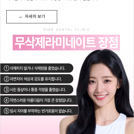
→
자세히 보기