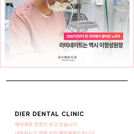
DIER DENTAL CLINIC
예약제로 운영이 되고 있습니다.
내원하시기 전에 미리 예약부탁드립니다.