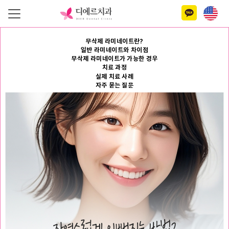
무삭제 라미네이트란?
일반 라미네이트와 차이점
무삭제 라미네이트가 가능한 경우
치료 과정
실제 치료 사례
자주 묻는 질문