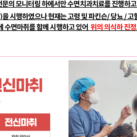
문의 모니터링 하에서만 수면치과치료를 진행하고
을 시행하였으나 현재는 고령 및 파킨슨/ 당뇨 / 고
에 수면마취를 함께 시행하고 있어
위의 의식하 진정