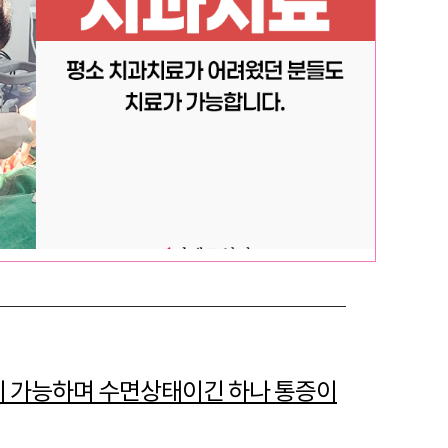
 가능하며 수면상태이긴 하나 통증이