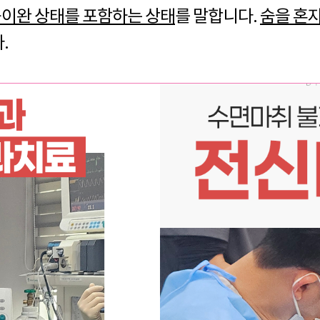
이완 상태를 포함하는 상태
를 말합니다.
숨을 혼자
다.