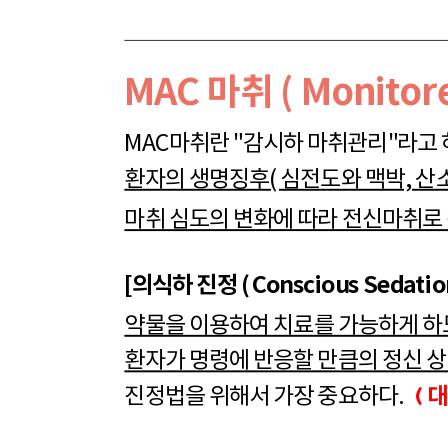
MAC 마취 ( Monitore
MAC마취란 "감시하 마취관리"라고
환자의 생명징후( 심전도와 맥박, 산
마취 심도의 변화에 따라 전신마취로 
[의식하 진정 ( Conscious Sedation
약물을 이용하여 치료를 가능하게 하
환자가 명령에 반응할 만큼의 정신 상
( 
진정법을 위해서 가장 중요하다.