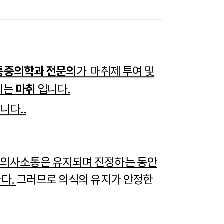
통증의학과 전문의
가 마취제 투여 및
마취
되는
입니다.
니다..
 의사소통은 유지되며 진정하는 동안
하다.
그러므로 의식의 유지가 안정한