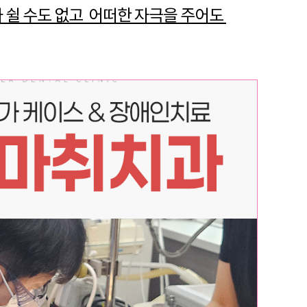
 쉴 수도 없고 어떠한 자극을 주어도