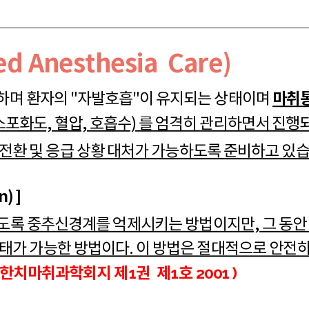
d Anesthesia Care)
마취
 하며 환자의 "자발호흡"이 유지되는 상태이며
소포화도, 혈압, 호흡수) 를 엄격히 관리하면서 진행
전환 및 응급 상황 대처가 가능하도록 준비하고 있습
) ]
도록 중추신경계를 억제시키는 방법이지만, 그 동안
태가 가능한 방법이다. 이 방법은 절대적으로 안전
대한치마취과학회지 제1권 제1호 2001 )