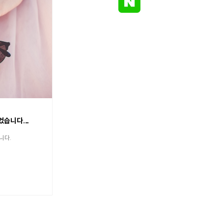
치료전후 게시판이 변경되었습니다.
니다.