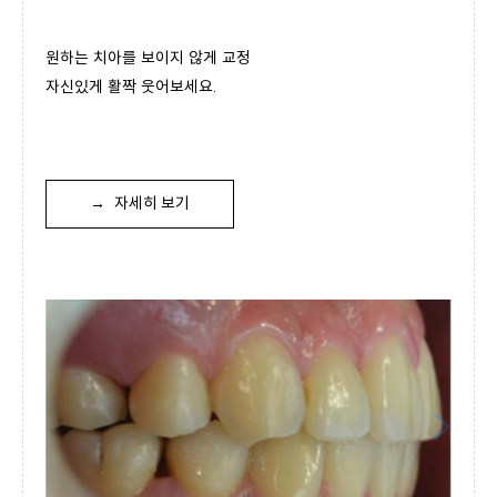
원하는 치아를 보이지 않게 교정
자신있게 활짝 웃어보세요.
→
자세히 보기