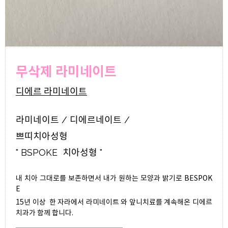
무삭제 라미네이트
디에르 라미네이트
라미네이트 / 디에르네이트 /
쁘띠치아성형
" BSPOKE 치아성형 "
내 치아 그대로를 보존하면서 내가 원하는 모양과 밝기로 BESPOK
E
15년 이상 한 자라에서 라미네이트 와 앞니치료를 계속해온 디에르
치과가 함께 합니다.