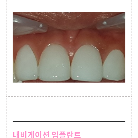
내비게이션 임플란트