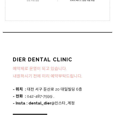
DIER DENTAL CLINIC
예약제로 운영이 되고 있습니다.
내원하시기 전에 미리 예약부탁드립니다.
- 위치 :
대전 서구 둔산로 20 대일빌딩 6층
- 전화 :
042-487-7599 ,
- Insta : dental_dier
@인스타_계정