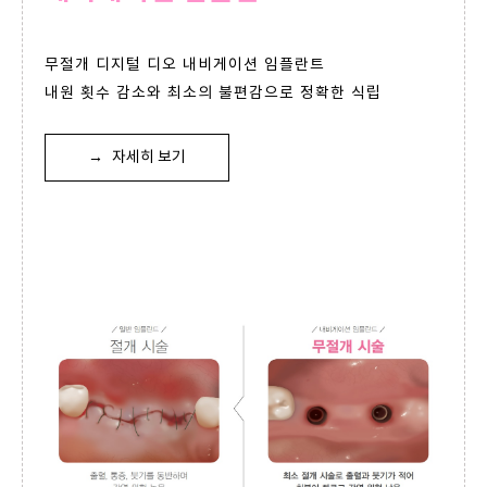
무절개 디지털 디오 내비게이션 임플란트
내원 횟수 감소와 최소의 불편감으로 정확한 식립
→
자세히 보기